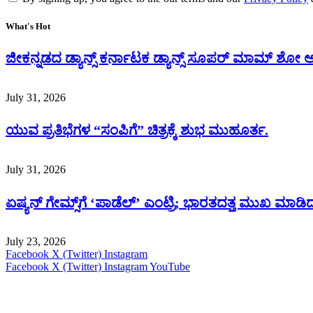
What's Hot
ಜೀಕನ್ನಡದ ಡ್ಯಾನ್ಸ್ ಕರ್ನಾಟಕ ಡ್ಯಾನ್ಸ್ ಸೂಪರ್ ಮಾಮ್ ಶೋ
July 31, 2026
ಯುವ ಪ್ರತಿಭೆಗಳ “ಸಂಪಿಗೆ” ಚಿತ್ರಕ್ಕೆ ಶುಭ ಮುಹೂರ್ತ.
July 31, 2026
ಏಷ್ಯನ್ ಗೇಮ್ಸ್‌ಗೆ ‘ಪಾಡೆಲ್’ ಎಂಟ್ರಿ; ಭಾರತದತ್ತ ಮುಖ ಮಾಡಿದ
July 23, 2026
Facebook
X (Twitter)
Instagram
Facebook
X (Twitter)
Instagram
YouTube