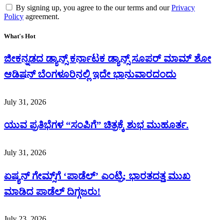
By signing up, you agree to the our terms and our
Privacy
Policy
agreement.
What's Hot
ಜೀಕನ್ನಡದ ಡ್ಯಾನ್ಸ್ ಕರ್ನಾಟಕ ಡ್ಯಾನ್ಸ್ ಸೂಪರ್ ಮಾಮ್ ಶೋ
ಆಡಿಷನ್ ಬೆಂಗಳೂರಿನಲ್ಲಿ ಇದೇ ಭಾನುವಾರದಂದು
July 31, 2026
ಯುವ ಪ್ರತಿಭೆಗಳ “ಸಂಪಿಗೆ” ಚಿತ್ರಕ್ಕೆ ಶುಭ ಮುಹೂರ್ತ.
July 31, 2026
ಏಷ್ಯನ್ ಗೇಮ್ಸ್‌ಗೆ ‘ಪಾಡೆಲ್’ ಎಂಟ್ರಿ; ಭಾರತದತ್ತ ಮುಖ
ಮಾಡಿದ ಪಾಡೆಲ್ ದಿಗ್ಗಜರು!
July 23, 2026