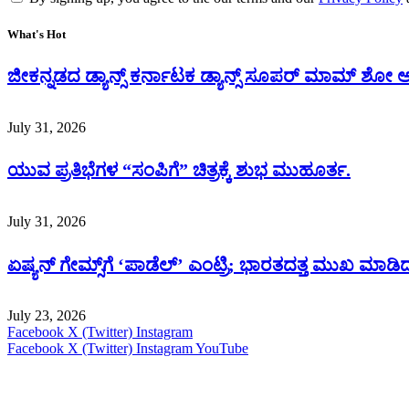
What's Hot
ಜೀಕನ್ನಡದ ಡ್ಯಾನ್ಸ್ ಕರ್ನಾಟಕ ಡ್ಯಾನ್ಸ್ ಸೂಪರ್ ಮಾಮ್ ಶೋ
July 31, 2026
ಯುವ ಪ್ರತಿಭೆಗಳ “ಸಂಪಿಗೆ” ಚಿತ್ರಕ್ಕೆ ಶುಭ ಮುಹೂರ್ತ.
July 31, 2026
ಏಷ್ಯನ್ ಗೇಮ್ಸ್‌ಗೆ ‘ಪಾಡೆಲ್’ ಎಂಟ್ರಿ; ಭಾರತದತ್ತ ಮುಖ ಮಾಡಿದ
July 23, 2026
Facebook
X (Twitter)
Instagram
Facebook
X (Twitter)
Instagram
YouTube